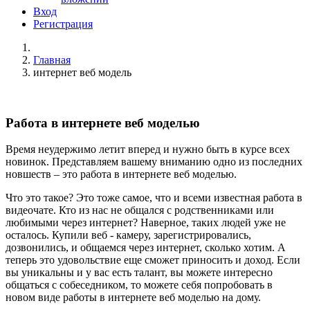
Вход
Регистрация
Главная
интернет веб модель
Работа в интернете веб моделью
Время неудержимо летит вперед и нужно быть в курсе всех
новинок. Представляем вашему вниманию одно из последних
новшеств – это работа в интернете веб моделью.
Что это такое? Это тоже самое, что и всеми известная работа в
видеочате. Кто из нас не общался с родственниками или
любимыми через интернет? Наверное, таких людей уже не
осталось. Купили веб - камеру, зарегистрировались,
дозвонились, и общаемся через интернет, сколько хотим. А
теперь это удовольствие еще сможет приносить и доход. Если
вы уникальны и у вас есть талант, вы можете интересно
общаться с собеседником, то можете себя попробовать в
новом виде работы в интернете веб моделью на дому.