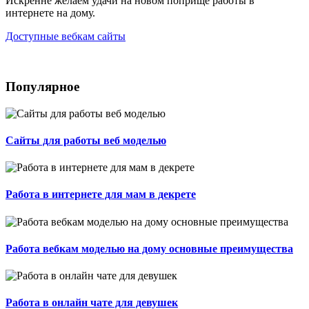
Искренне желаем удачи на новом поприще работы в
интернете на дому.
Доступные вебкам сайты
Популярное
Сайты для работы веб моделью
Работа в интернете для мам в декрете
Работа вебкам моделью на дому основные преимущества
Работа в онлайн чате для девушек