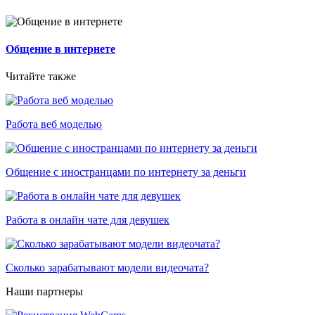
Общение в интернете
Читайте также
Работа веб моделью
Общение с иностранцами по интернету за деньги
Работа в онлайн чате для девушек
Сколько зарабатывают модели видеочата?
Наши партнеры