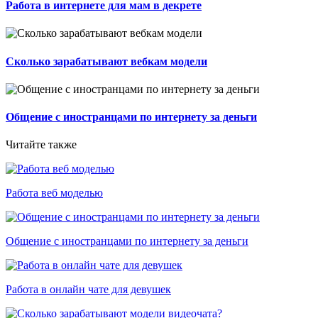
Работа в интернете для мам в декрете
Сколько зарабатывают вебкам модели
Общение с иностранцами по интернету за деньги
Читайте также
Работа веб моделью
Общение с иностранцами по интернету за деньги
Работа в онлайн чате для девушек