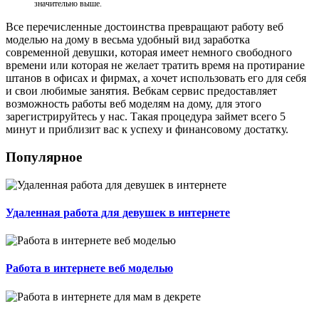
значительно выше.
Все перечисленные достоинства превращают работу веб
моделью на дому в весьма удобный вид заработка
современной девушки, которая имеет немного свободного
времени или которая не желает тратить время на протирание
штанов в офисах и фирмах, а хочет использовать его для себя
и свои любимые занятия. Вебкам сервис предоставляет
возможность работы веб моделям на дому, для этого
зарегистрируйтесь у нас. Такая процедура займет всего 5
минут и приблизит вас к успеху и финансовому достатку.
Популярное
Удаленная работа для девушек в интернете
Работа в интернете веб моделью