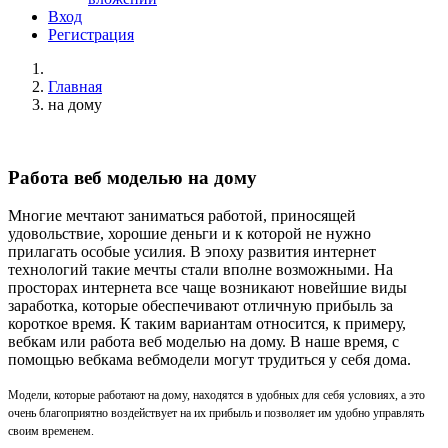
Вход
Регистрация
Главная
на дому
Работа веб моделью на дому
Многие мечтают заниматься работой, приносящей
удовольствие, хорошие деньги и к которой не нужно
прилагать особые усилия. В эпоху развития интернет
технологий такие мечты стали вполне возможными. На
просторах интернета все чаще возникают новейшие виды
заработка, которые обеспечивают отличную прибыль за
короткое время. К таким вариантам относится, к примеру,
вебкам или работа веб моделью на дому. В наше время, с
помощью вебкама вебмодели могут трудиться у себя дома.
Модели, которые работают на дому, находятся в удобных для себя условиях, а это
очень благоприятно воздействует на их прибыль и позволяет им удобно управлять
своим временем.